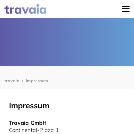
travaia
Impressum
Impressum
Travaia GmbH
Continental-Plaza 1