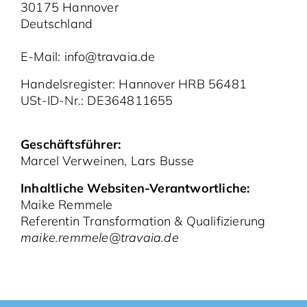
30175 Hannover
Deutschland
E-Mail: info@travaia.de
Handelsregister: Hannover HRB 56481
USt-ID-Nr.: DE364811655
Geschäftsführer:
Marcel Verweinen, Lars Busse
Inhaltliche Websiten-Verantwortliche:
Maike Remmele
Referentin Transformation & Qualifizierung
maike.remmele@travaia.de