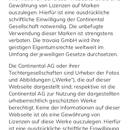
Gewährung von Lizenzen auf Marken
auszulegen. Hierfür ist eine ausdrückliche
schriftliche Einwilligung der Continental
Gesellschaft notwendig. Die unbefugte
Verwendung dieser Marken ist strengstens
verboten. Die travaia GmbH wird ihre
geistigen Eigentumsrechte weltweit im
Umfang der jeweiligen Gesetze durchsetzen.
Die Continental AG oder ihrer
Tochtergesellschaften sind Urheber der Fotos
und Abbildungen („Werke“), die auf dieser
Webseite dargestellt sind; respektive ist die
Continental AG zur Nutzung der dargestellten
urheberrechtlich geschützten Werke
berechtigt. Keine der Informationen auf dieser
Webseite ist als eine Gewährung von
Lizenzen auf diese Werke auszulegen. Hierfür
ist eine ausdrückliche schriftliche Einwilligung