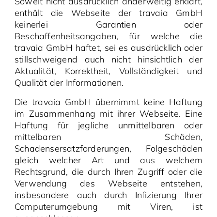
Soweit nicht ausdrücklich anderweitig erklärt,
enthält die Webseite der travaia GmbH
keinerlei Garantien oder
Beschaffenheitsangaben, für welche die
travaia GmbH haftet, sei es ausdrücklich oder
stillschweigend auch nicht hinsichtlich der
Aktualität, Korrektheit, Vollständigkeit und
Qualität der Informationen.
Die travaia GmbH übernimmt keine Haftung
im Zusammenhang mit ihrer Webseite. Eine
Haftung für jegliche unmittelbaren oder
mittelbaren Schäden,
Schadensersatzforderungen, Folgeschäden
gleich welcher Art und aus welchem
Rechtsgrund, die durch Ihren Zugriff oder die
Verwendung des Webseite entstehen,
insbesondere auch durch Infizierung Ihrer
Computerumgebung mit Viren, ist