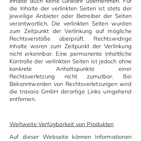
Inhalte auch keine Gewähr übernehmen. Für
die Inhalte der verlinkten Seiten ist stets der
jeweilige Anbieter oder Betreiber der Seiten
verantwortlich. Die verlinkten Seiten wurden
zum Zeitpunkt der Verlinkung auf mögliche
Rechtsverstöße überprüft. Rechtswidrige
Inhalte waren zum Zeitpunkt der Verlinkung
nicht erkennbar. Eine permanente inhaltliche
Kontrolle der verlinkten Seiten ist jedoch ohne
konkrete Anhaltspunkte einer
Rechtsverletzung nicht zumutbar. Bei
Bekanntwerden von Rechtsverletzungen wird
die travaia GmbH derartige Links umgehend
entfernen.
Weltweite Verfügbarkeit von Produkten
Auf dieser Webseite können Informationen