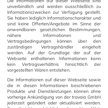
Die Informationen auf dieser Webseite sind
unverbindlich und werden ausschließlich zu
Informationszwecken zur Verfügung gestellt.
Sie haben lediglich Informationscharakter und
sind keine Offerten/Angebote im Sinne der
anwendbaren gesetzlichen Bestimmungen,
nähere Informationen und
Vertragsbedingungen können über den
zuständigen Vertragshändler eingeholt
werden. Auf der Grundlage der auf der
Webseite enthaltenen Informationen kann
kein Vertragsverhältnis hinsichtlich der
vorgestellten Waren entstehen.
Die Informationen auf dieser Webseite sowie
die in diesen Informationen beschriebenen
Produkte und Dienstleistungen können ohne
vorherige Ankündigung von der travaia GmbH
jederzeit geändert oder aktualisiert werden.