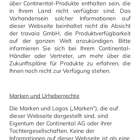
über Continental-Produkte enthalten sein, die
in Ihrem Land nicht verfügbar sind. Das
Vorhandensein solcher Informationen auf
dieser Webseite beinhaltet nicht die Absicht
der travaia GmbH, die Produktverfügbarkeit
auf der ganzen Welt anzukündigen. Bitte
informieren Sie sich bei Ihrem Continental-
Händler oder Vertreter, um mehr über die
Zukunftspläne für Produkte zu erfahren, die
Ihnen noch nicht zur Verfügung stehen.
Marken und Urheberrechte
Die Marken und Logos („Marken“), die auf
dieser Webseite dargestellt sind, sind
Eigentum der Continental AG oder ihrer
Tochtergesellschaften. Keine der
Informationen auf dieser Webseite ist als eine