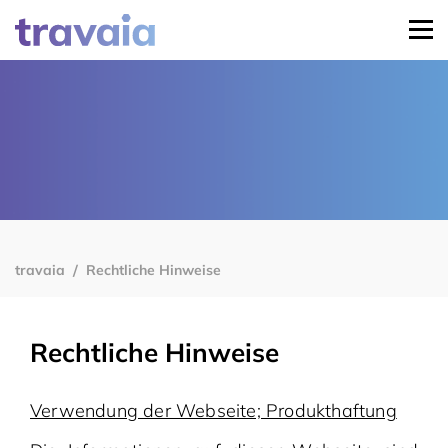
travaia
Rechtliche Hinweise
Rechtliche Hinweise
Verwendung der Webseite; Produkthaftung