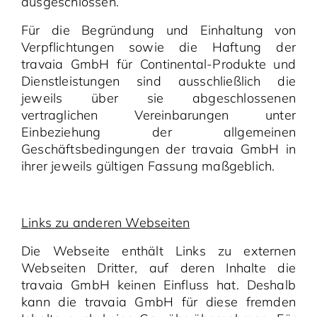
ausgeschlossen.
Für die Begründung und Einhaltung von
Verpflichtungen sowie die Haftung der
travaia GmbH für Continental-Produkte und
Dienstleistungen sind ausschließlich die
jeweils über sie abgeschlossenen
vertraglichen Vereinbarungen unter
Einbeziehung der allgemeinen
Geschäftsbedingungen der travaia GmbH in
ihrer jeweils gültigen Fassung maßgeblich.
Links zu anderen Webseiten
Die Webseite enthält Links zu externen
Webseiten Dritter, auf deren Inhalte die
travaia GmbH keinen Einfluss hat. Deshalb
kann die travaia GmbH für diese fremden